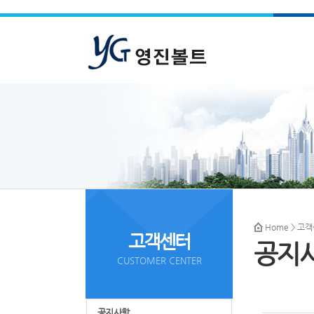
Home
>
고객
고객센터
공지
CUSTOMER CENTER
공지사항