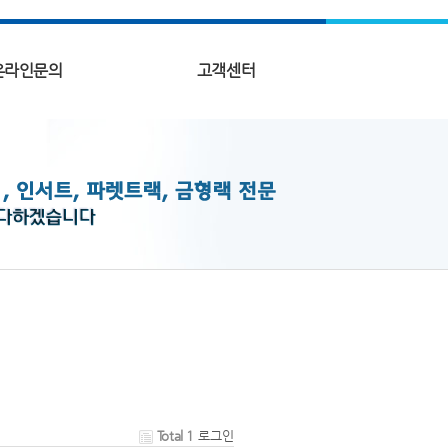
온라인문의
고객센터
Total 1
로그인