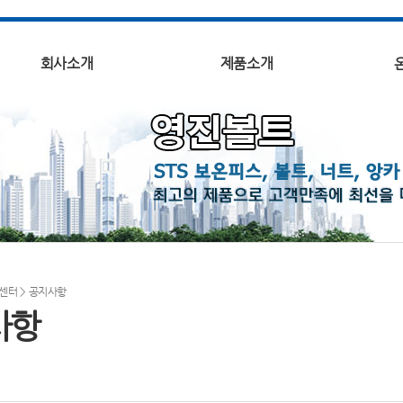
회사소개
제품소개
센터
> 공지사항
사항