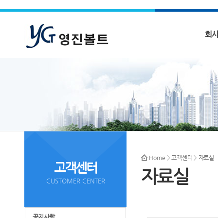
회
Home
>
고객센터
> 자료실
고객센터
자료실
CUSTOMER CENTER
공지사항