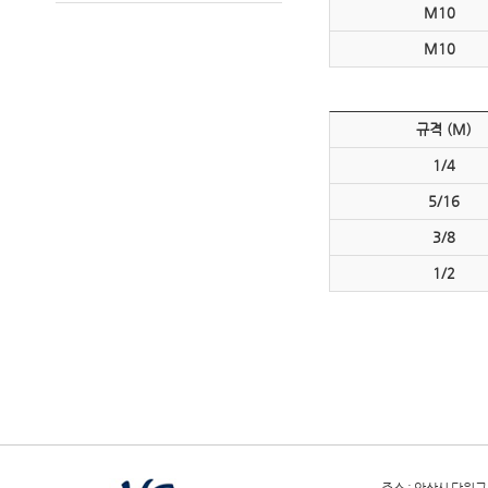
M10
M10
규격 (M)
1/4
5/16
3/8
1/2