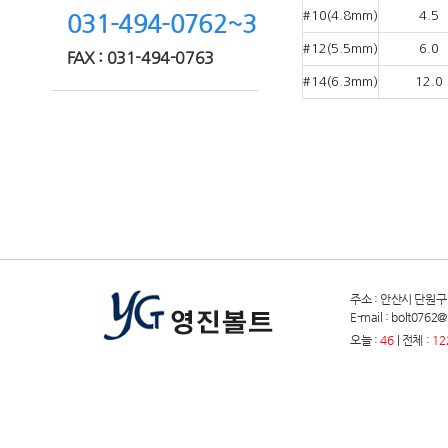
#10(4.8mm)
4.5
031-494-0762~3
#12(5.5mm)
6.0
FAX : 031-494-0763
#14(6.3mm)
12.0
주소 : 안산시 단원구 원곡
E-mail : bolt076
오늘 :
46
| 전체 :
12